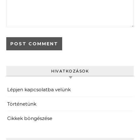
HIVATKOZÁSOK
Lépjen kapcsolatba velünk
Történetünk
Cikkek böngészése