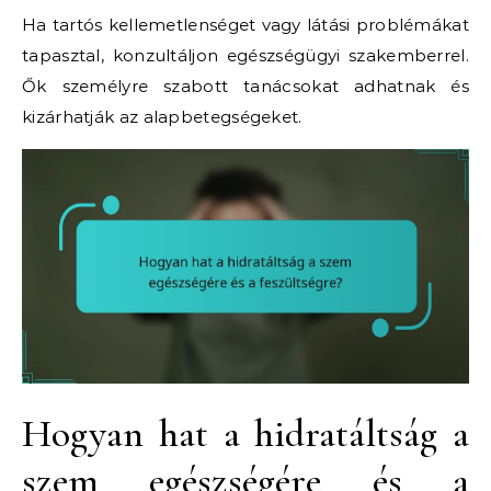
Ha tartós kellemetlenséget vagy látási problémákat
tapasztal, konzultáljon egészségügyi szakemberrel.
Ők személyre szabott tanácsokat adhatnak és
kizárhatják az alapbetegségeket.
Hogyan hat a hidratáltság a
szem egészségére és a