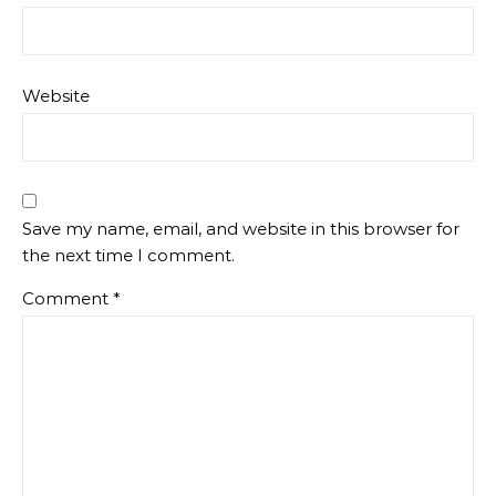
Website
Save my name, email, and website in this browser for
the next time I comment.
Comment
*