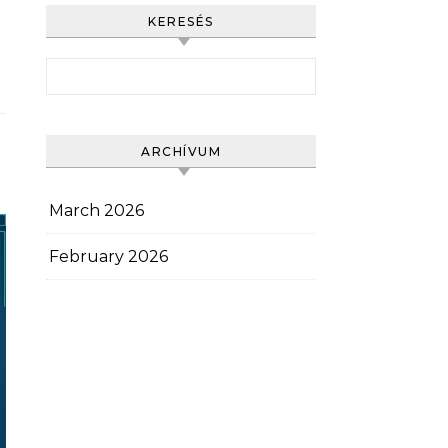
KERESÉS
Search for:
ARCHÍVUM
March 2026
February 2026