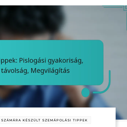
SZÁMÁRA KÉSZÜLT SZEMÁPOLÁSI TIPPEK