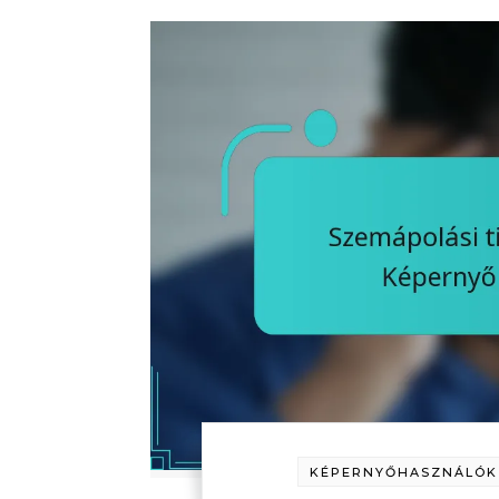
KÉPERNYŐHASZNÁLÓK 