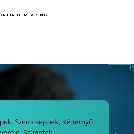
ONTINUE READING