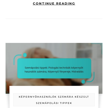
CONTINUE READING
KÉPERNYŐHASZNÁLÓK SZÁMÁRA KÉSZÜLT
SZEMÁPOLÁSI TIPPEK