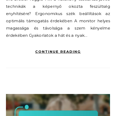
technikák a képernyő okozta feszültség
enyhítésére? Ergonomikus szék beállítások az
optimális támogatás érdekében A monitor helyes
magassága és távolsága a szem kényelme
érdekében Gyakorlatok a hát és a nyak…
CONTINUE READING