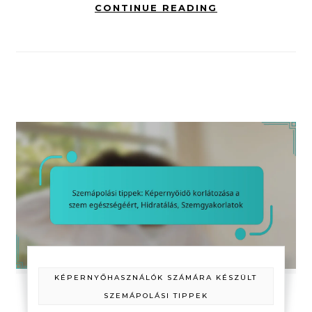
CONTINUE READING
KÉPERNYŐHASZNÁLÓK SZÁMÁRA KÉSZÜLT
SZEMÁPOLÁSI TIPPEK