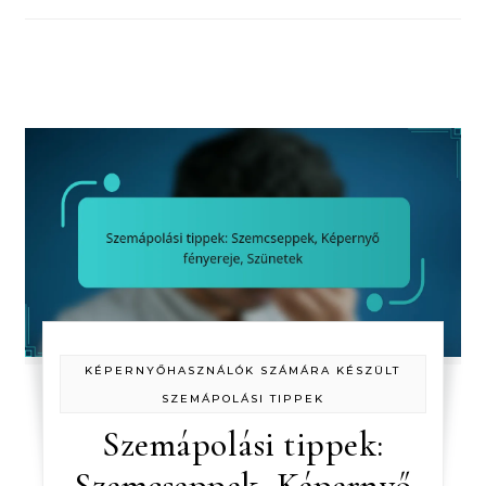
KÉPERNYŐHASZNÁLÓK SZÁMÁRA KÉSZÜLT
SZEMÁPOLÁSI TIPPEK
Szemápolási tippek:
Szemcseppek, Képernyő