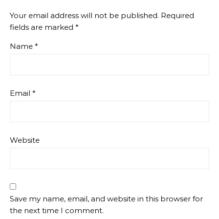
Your email address will not be published.
Required
fields are marked
*
Name
*
Email
*
Website
Save my name, email, and website in this browser for
the next time I comment.