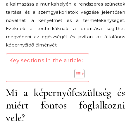
alkalmazása a munkahelyén, a rendszeres szünetek
tartása és a szemgyakorlatok végzése jelentősen
növelheti a kényelmet és a termelékenységet.
Ezeknek a technikáknak a prioritása segíthet
megvédeni az egészségét és javítani az általános
képernyőidő élményét.
Key sections in the article:
Mi a képernyőfeszültség és
miért fontos foglalkozni
vele?