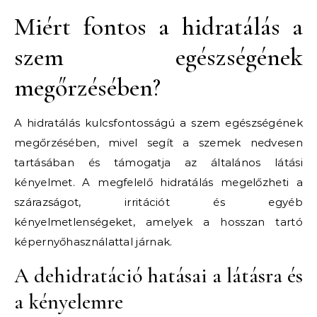
Miért fontos a hidratálás a
szem egészségének
megőrzésében?
A hidratálás kulcsfontosságú a szem egészségének
megőrzésében, mivel segít a szemek nedvesen
tartásában és támogatja az általános látási
kényelmet. A megfelelő hidratálás megelőzheti a
szárazságot, irritációt és egyéb
kényelmetlenségeket, amelyek a hosszan tartó
képernyőhasználattal járnak.
A dehidratáció hatásai a látásra és
a kényelemre