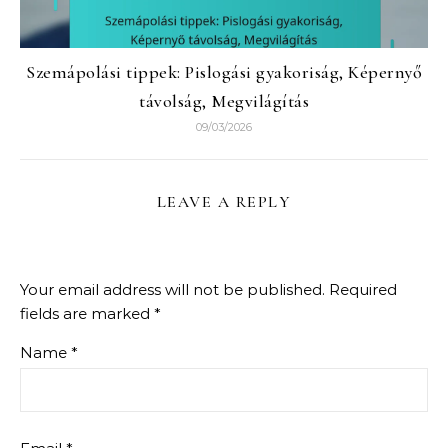
Szemápolási tippek: Pislogási gyakoriság, Képernyő
távolság, Megvilágítás
09/03/2026
LEAVE A REPLY
Your email address will not be published.
Required
fields are marked
*
Name
*