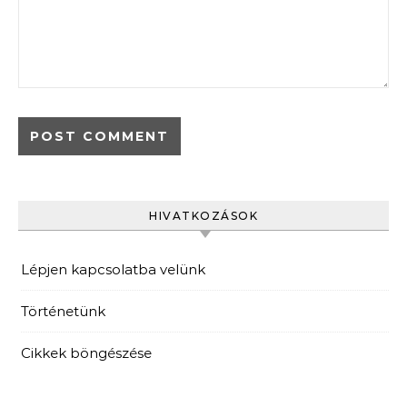
HIVATKOZÁSOK
Lépjen kapcsolatba velünk
Történetünk
Cikkek böngészése