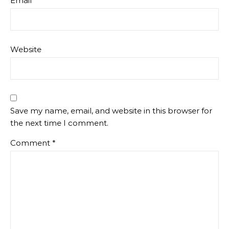
Email
*
Website
Save my name, email, and website in this browser for
the next time I comment.
Comment
*